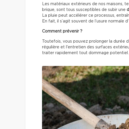
Les matériaux extérieurs de nos maisons, tels
brique, sont tous susceptibles de subir une
d
La pluie peut accélérer ce processus, entraîn
En fait, il s’agit souvent de l’usure normale d
Comment prévenir ?
Toutefois, vous pouvez prolonger la durée d
régulière et l'entretien des surfaces extéri
traiter rapidement tout dommage potentiel.