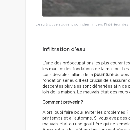
L’eau trouve souvent son chemin vers l’intérieur des 
Infiltration d'eau
L'une des préoccupations les plus courantes lié
les murs ou les fondations de la maison. L
considérables, allant de la
pourriture
du bois 
fondation sérieux. Il est crucial de s'assurer
descentes pluviales sont dégagées afin de
loin de la maison. Le mauvais état des murs e
Comment prévenir ?
Alors, quoi faire pour éviter les problèmes 
printemps et à l’automne. Si vous avez des
mauvais état ou une gouttière qui ne semble 