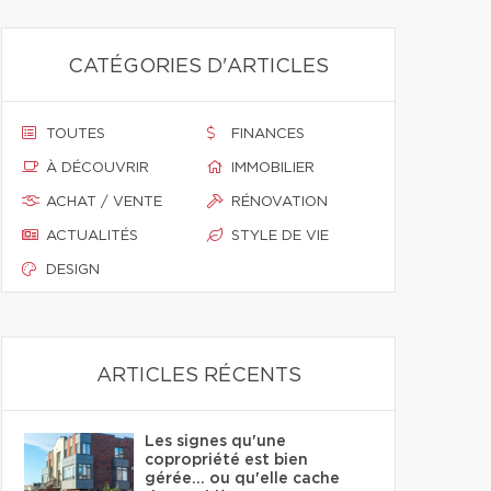
CATÉGORIES D'ARTICLES
TOUTES
FINANCES
À DÉCOUVRIR
IMMOBILIER
ACHAT / VENTE
RÉNOVATION
ACTUALITÉS
STYLE DE VIE
DESIGN
ARTICLES RÉCENTS
Les signes qu'une
copropriété est bien
gérée… ou qu'elle cache