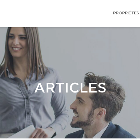
PROPRIÉTÉS
ARTICLES