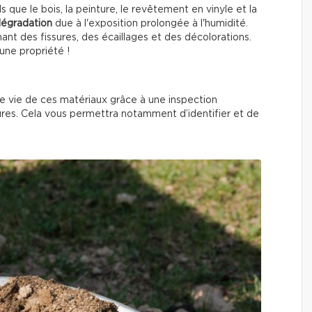
 que le bois, la peinture, le revêtement en vinyle et la
égradation
due à l'exposition prolongée à l'humidité.
ant des fissures, des écaillages et des décolorations.
’une propriété !
e vie de ces matériaux grâce à une inspection
eures. Cela vous permettra notamment d’identifier et de