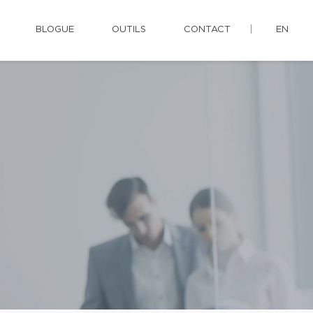
BLOGUE
OUTILS
CONTACT
EN