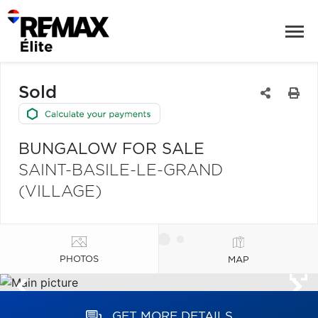
Sold
BUNGALOW FOR SALE
SAINT-BASILE-LE-GRAND
(VILLAGE)
PHOTOS
MAP
GET MORE DETAILS