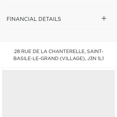
FINANCIAL DETAILS
28 RUE DE LA CHANTERELLE,
SAINT-
BASILE-LE-GRAND (VILLAGE),
J3N 1L1