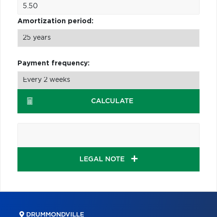
Amortization period:
Payment frequency:
CALCULATE
LEGAL NOTE
DRUMMONDVILLE