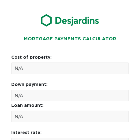
MORTGAGE PAYMENTS CALCULATOR
Cost of property:
Down payment:
Loan amount:
Interest rate: