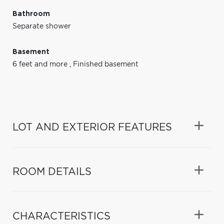
Bathroom
Separate shower
Basement
6 feet and more
,
Finished basement
LOT AND EXTERIOR FEATURES
ROOM DETAILS
CHARACTERISTICS